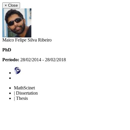
×
Close
Maico Felipe Silva Ribeiro
PhD
Período:
28/02/2014 - 28/02/2018
MathScinet
| Dissertation
| Thesis